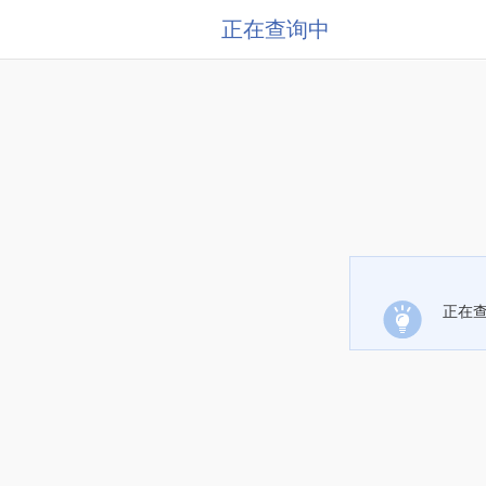
正在查询中
正在