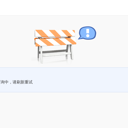
查询中，请刷新重试