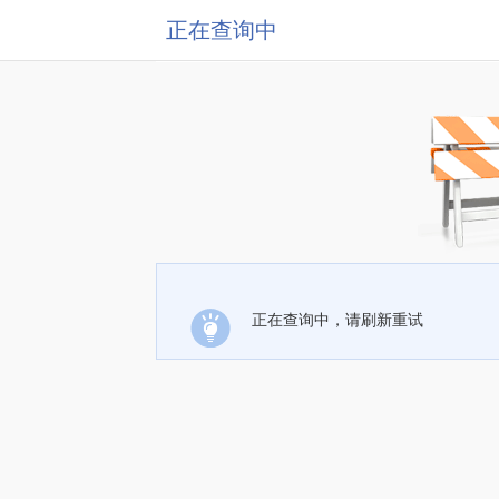
正在查询中
正在查询中，请刷新重试