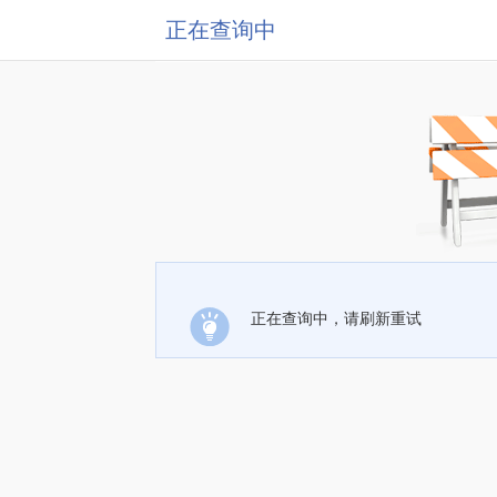
正在查询中
正在查询中，请刷新重试