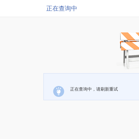
正在查询中
正在查询中，请刷新重试